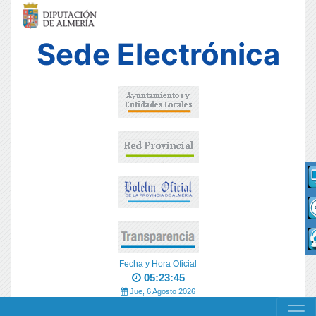
Sede Electrónica
Fecha y Hora Oficial
05:23:46
Jue, 6 Agosto 2026