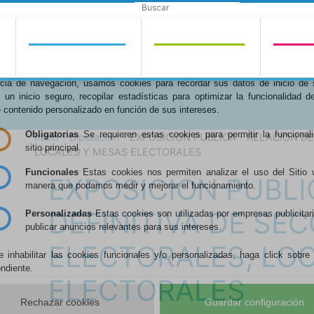
Buscar
Diputación
La provincia
Sede e
Información corporativa
Servicios a disposición
Gestión y
Áreas provinciales
del ciudadano
Administr
Sus opciones en relación al
de cookies en este sitio
Inicio
-
Diputación
- EXPOSICION PUBLICA - RELACION D
LOCALES Y MESAS ELECTORALES
kies son importantes para el correcto funcionamiento del sitio. Para me
ncia de navegación, usamos cookies para recordar sus datos de inicio de 
EXPOSICION PUBLI
e un inicio seguro, recopilar estadísticas para optimizar la funcionalidad de
e contenido personalizado en función de sus intereses.
DEFINITIVA DE SE
Obligatorias
Se requieren estas cookies para permitir la funcional
sitio principal.
ELECTORALES, LO
Funcionales
Estas cookies nos permiten analizar el uso del Sitio 
manera que podamos medir y mejorar el funcionamiento.
ELECTORALES
Personalizadas
Estas cookies son utilizadas por empresas publicitar
publicar anuncios relevantes para sus intereses.