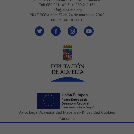
Telf 950 211 100 Fax: 950 211 131
info@dipalme.org
RRAE BOPA núm 57 de 24 de marzo de 2009
NIF: P-0400000-F
Aviso Legal
Accesibilidad
Mapa web
Privacidad
Cookies
Contacto