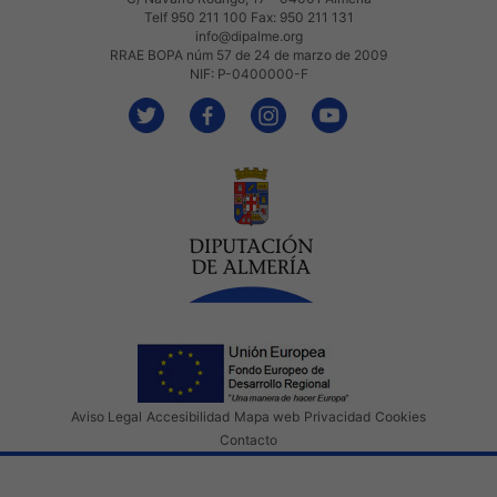
Telf 950 211 100 Fax: 950 211 131
info@dipalme.org
RRAE BOPA núm 57 de 24 de marzo de 2009
NIF: P-0400000-F
Aviso Legal
Accesibilidad
Mapa web
Privacidad
Cookies
Contacto