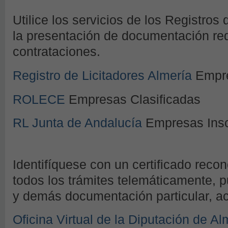
Utilice los servicios de los Registros 
la presentación de documentación requ
contrataciones.
Registro de Licitadores Almería
Empre
ROLECE
Empresas Clasificadas
RL Junta de Andalucía
Empresas Insc
Identifíquese con un certificado recon
todos los trámites telemáticamente, p
y demás documentación particular, acc
Oficina Virtual de la Diputación de Al