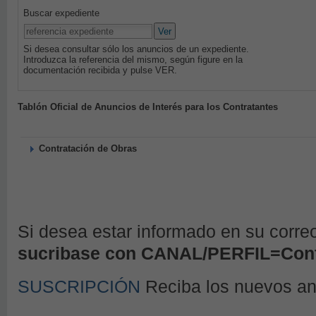
Buscar expediente
Ver
Si desea consultar sólo los anuncios de un expediente.
Introduzca la referencia del mismo, según figure en la
documentación recibida y pulse VER.
Tablón Oficial de Anuncios de Interés para los Contratantes
Contratación de Obras
Si desea estar informado en su corre
sucribase con CANAL/PERFIL=Cont
SUSCRIPCIÓN
Reciba los nuevos a