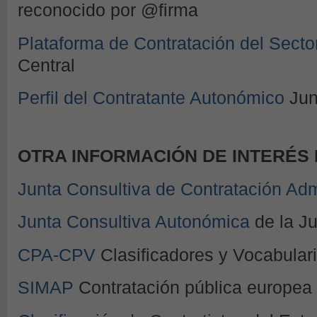
reconocido por @firma
Plataforma de Contratación del Secto
Central
Perfil del Contratante Autonómico
Jun
OTRA INFORMACIÓN DE INTERÉS
Junta Consultiva de Contratación Adm
Junta Consultiva Autonómica
de la Ju
CPA-CPV
Clasificadores y Vocabular
SIMAP
Contratación pública europea