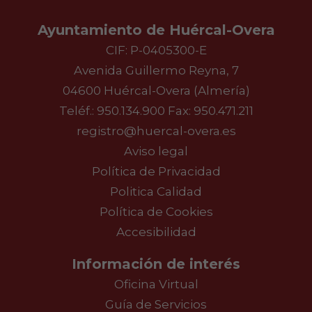
Ayuntamiento de Huércal-Overa
CIF: P-0405300-E
Avenida Guillermo Reyna, 7
04600 Huércal-Overa (Almería)
Teléf.:
950.134.900
Fax: 950.471.211
registro@huercal-overa.es
Aviso legal
Política de Privacidad
Politica Calidad
Política de Cookies
Accesibilidad
Información de interés
Oficina Virtual
Guía de Servicios