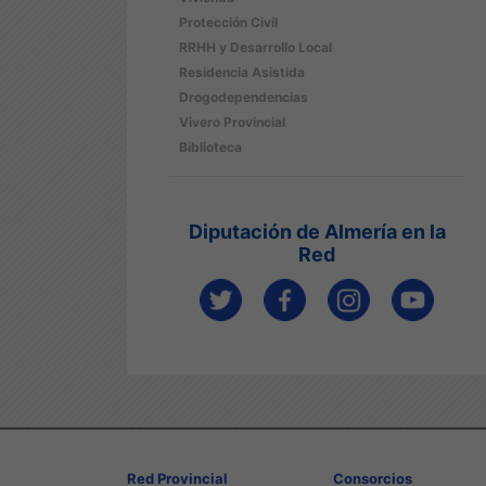
Protección Civil
RRHH y Desarrollo Local
Residencia Asistida
Drogodependencias
Vivero Provincial
Biblioteca
Diputación de Almería en la
Red
Red Provincial
Consorcios