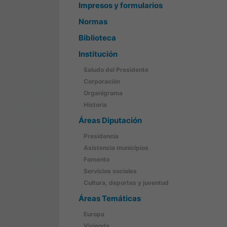
Impresos y formularios
Normas
Biblioteca
Institución
Saludo del Presidente
Corporación
Organigrama
Historia
Áreas Diputación
Presidencia
Asistencia municipios
Fomento
Servicios sociales
Cultura, deportes y juventud
Áreas Temáticas
Europa
Vivienda