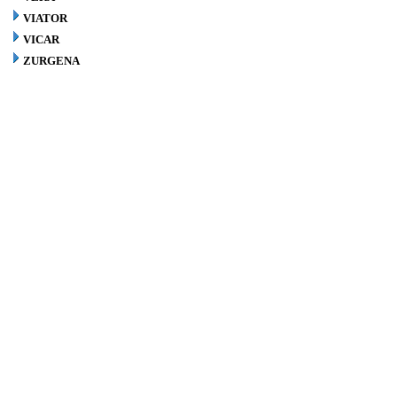
VIATOR
VICAR
ZURGENA