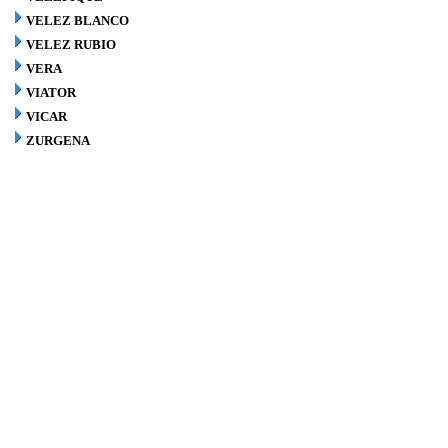
VELEZ BLANCO
VELEZ RUBIO
VERA
VIATOR
VICAR
ZURGENA