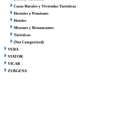
Casas Rurales y Viviendas Turísticas
Hostales y Pensiones
Hoteles
Mesones y Restaurantes
Turísticas
(Not Categorized)
VERA
VIATOR
VICAR
ZURGENA