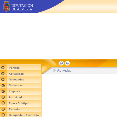
Actividad