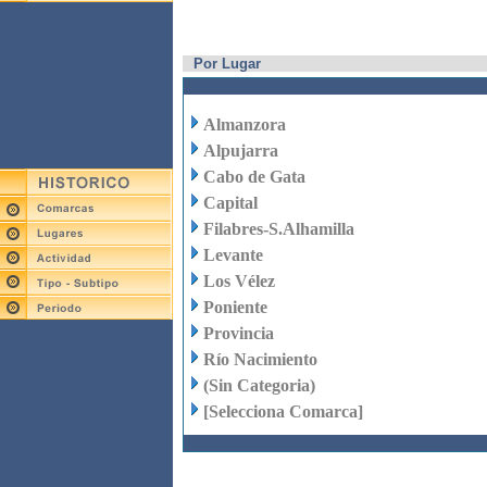
Por Lugar
Almanzora
Alpujarra
Cabo de Gata
Capital
Filabres-S.Alhamilla
Levante
Los Vélez
Poniente
Provincia
Río Nacimiento
(Sin Categoria)
[Selecciona Comarca]