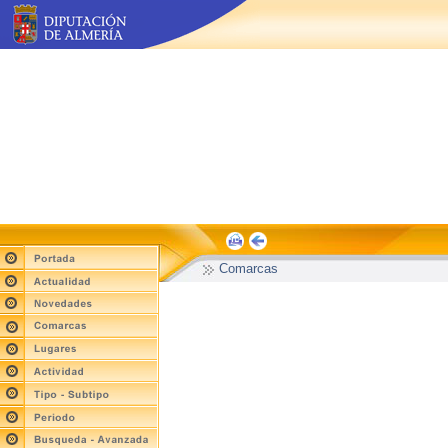
Comarcas