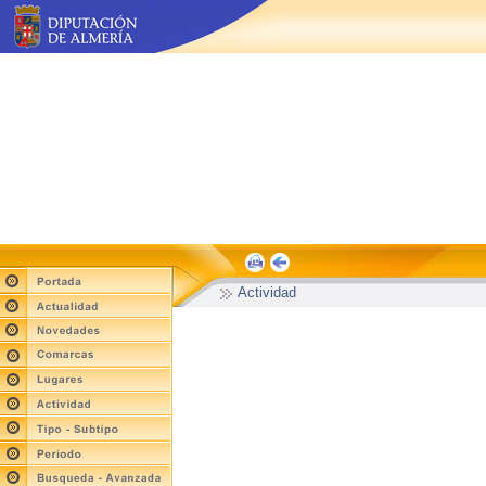
Actividad