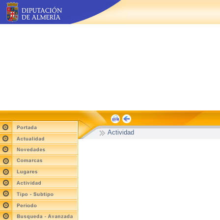
Actividad