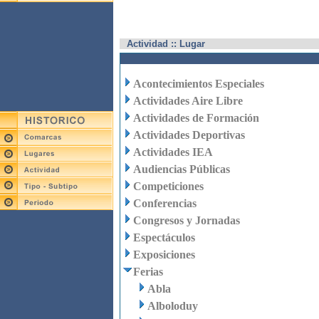
Actividad :: Lugar
Acontecimientos Especiales
Actividades Aire Libre
Actividades de Formación
Actividades Deportivas
Actividades IEA
Audiencias Públicas
Competiciones
Conferencias
Congresos y Jornadas
Espectáculos
Exposiciones
Ferias
Abla
Alboloduy