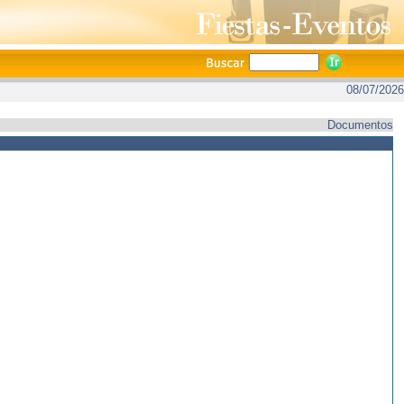
08/07/2026
Documentos