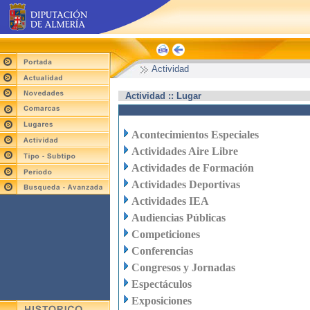
Actividad
Actividad :: Lugar
Acontecimientos Especiales
Actividades Aire Libre
Actividades de Formación
Actividades Deportivas
Actividades IEA
Audiencias Públicas
Competiciones
Conferencias
Congresos y Jornadas
Espectáculos
Exposiciones