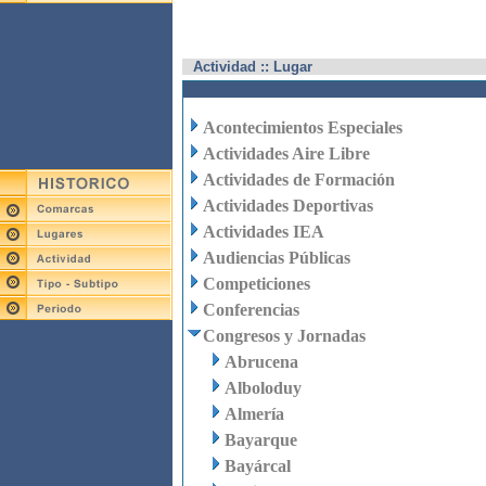
Actividad :: Lugar
Acontecimientos Especiales
Actividades Aire Libre
Actividades de Formación
Actividades Deportivas
Actividades IEA
Audiencias Públicas
Competiciones
Conferencias
Congresos y Jornadas
Abrucena
Alboloduy
Almería
Bayarque
Bayárcal