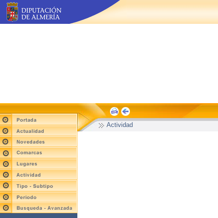
Actividad