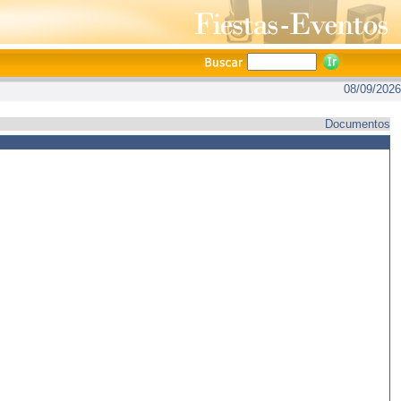
08/09/2026
Documentos