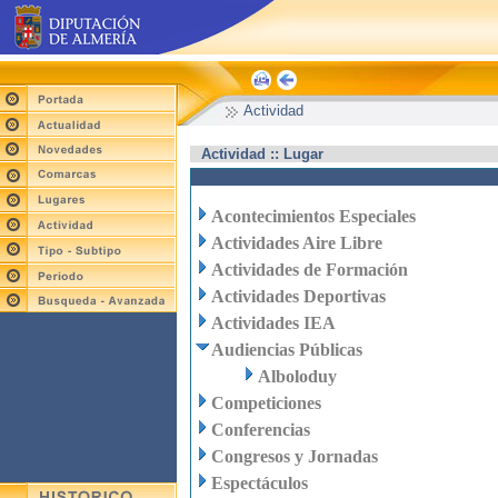
Actividad
Actividad :: Lugar
Acontecimientos Especiales
Actividades Aire Libre
Actividades de Formación
Actividades Deportivas
Actividades IEA
Audiencias Públicas
Alboloduy
Competiciones
Conferencias
Congresos y Jornadas
Espectáculos