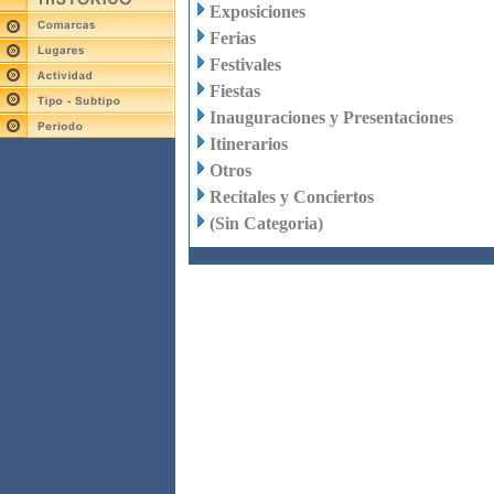
Exposiciones
Ferias
Festivales
Fiestas
Inauguraciones y Presentaciones
Itinerarios
Otros
Recitales y Conciertos
(Sin Categoria)