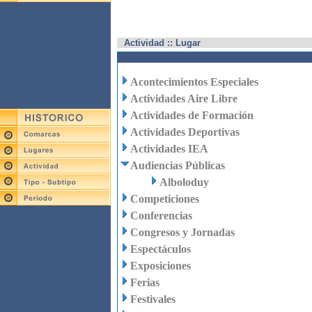
Actividad :: Lugar
Acontecimientos Especiales
Actividades Aire Libre
Actividades de Formación
Actividades Deportivas
Actividades IEA
Audiencias Públicas
Alboloduy
Competiciones
Conferencias
Congresos y Jornadas
Espectáculos
Exposiciones
Ferias
Festivales