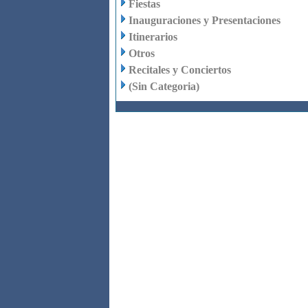
Fiestas
Inauguraciones y Presentaciones
Itinerarios
Otros
Recitales y Conciertos
(Sin Categoria)