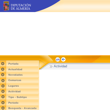
Actividad