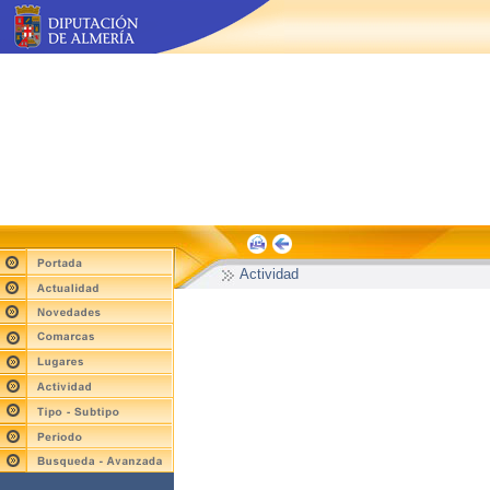
Actividad