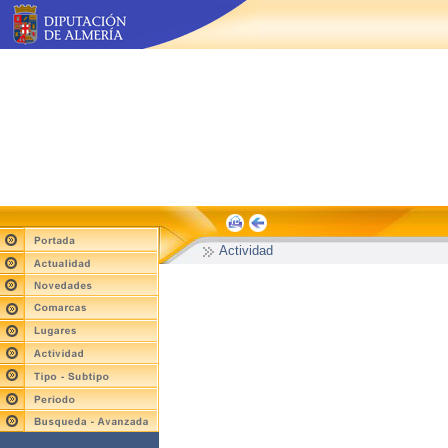
Actividad