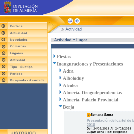
Actividad
Actividad :: Lugar
Fiestas
Inauguraciones y Presentaciones
Adra
Alboloduy
Alcolea
Almería. Drogodependencias
Almería. Palacio Provincial
Berja
Semana Santa
Presentación del cartel de
2018
Del:
24/02/2018
Al:
24/02/2018
Lugar:
Berja
Tipo:
Religiosas