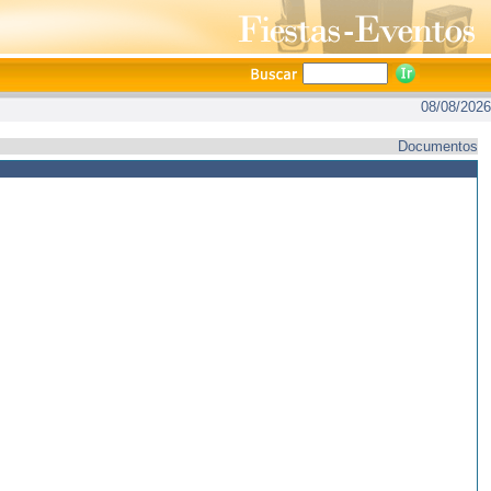
08/08/2026
Documentos