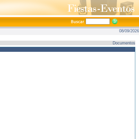
08/09/2026
Documentos