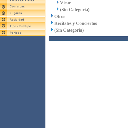
Vícar
(Sin Categoria)
Otros
Recitales y Conciertos
(Sin Categoria)