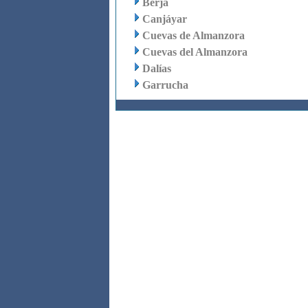
Berja
Canjáyar
Cuevas de Almanzora
Cuevas del Almanzora
Dalías
Garrucha