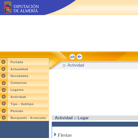
Actividad
Actividad :: Lugar
Fiestas