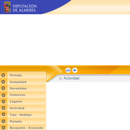
Actividad