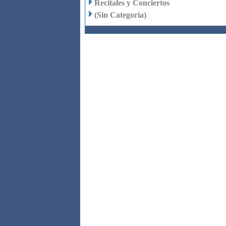
Recitales y Conciertos
(Sin Categoria)