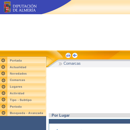
Comarcas
Por Lugar