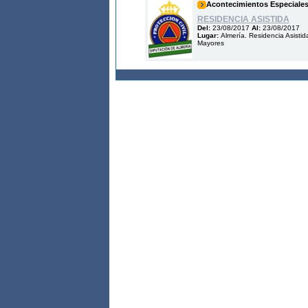
Acontecimientos Especiale
RESIDENCIA ASISTIDA
Del:
23/08/2017
Al:
23/08/2017
Lugar:
Almería. Residencia Asistid
Mayores