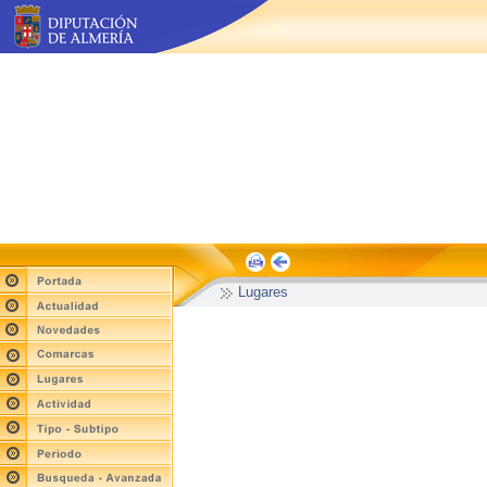
Lugares