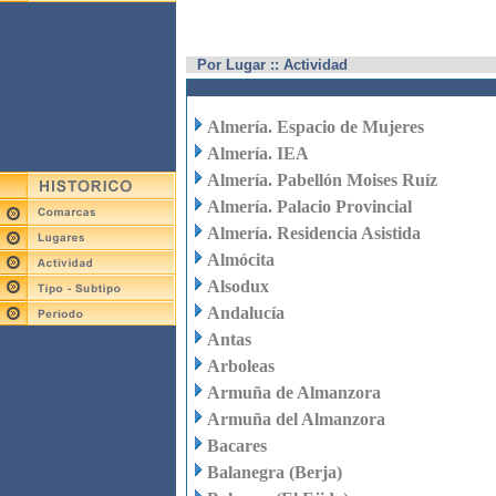
Por Lugar :: Actividad
Almería. Espacio de Mujeres
Almería. IEA
Almería. Pabellón Moises Ruíz
Almería. Palacio Provincial
Almería. Residencia Asistida
Almócita
Alsodux
Andalucía
Antas
Arboleas
Armuña de Almanzora
Armuña del Almanzora
Bacares
Balanegra (Berja)