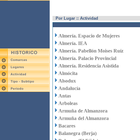
Por Lugar :: Actividad
Almería. Espacio de Mujeres
Almería. IEA
Almería. Pabellón Moises Ruíz
Almería. Palacio Provincial
Almería. Residencia Asistida
Almócita
Alsodux
Andalucía
Antas
Arboleas
Armuña de Almanzora
Armuña del Almanzora
Bacares
Balanegra (Berja)