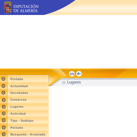
Lugares