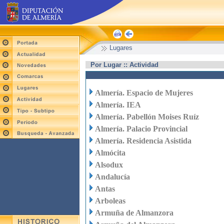
Lugares
Por Lugar :: Actividad
Almería. Espacio de Mujeres
Almería. IEA
Almería. Pabellón Moises Ruíz
Almería. Palacio Provincial
Almería. Residencia Asistida
Almócita
Alsodux
Andalucía
Antas
Arboleas
Armuña de Almanzora