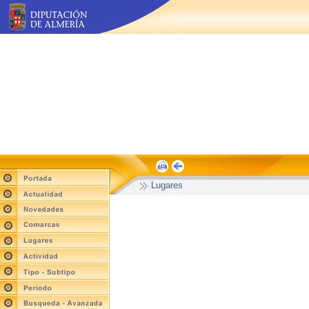
Lugares