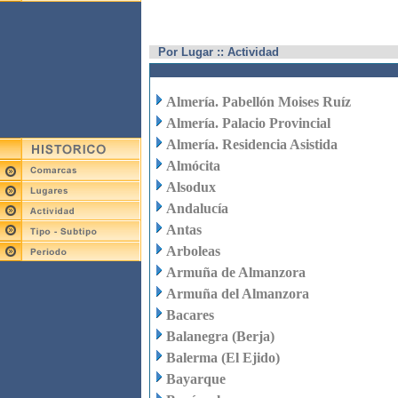
Por Lugar :: Actividad
Almería. Pabellón Moises Ruíz
Almería. Palacio Provincial
Almería. Residencia Asistida
Almócita
Alsodux
Andalucía
Antas
Arboleas
Armuña de Almanzora
Armuña del Almanzora
Bacares
Balanegra (Berja)
Balerma (El Ejido)
Bayarque