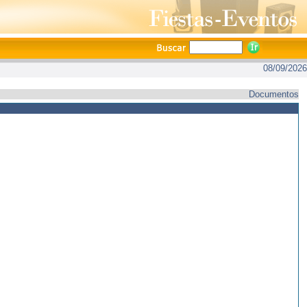
08/09/2026
Documentos