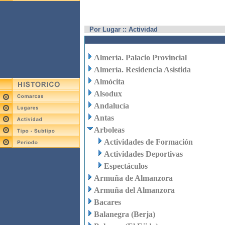
Por Lugar :: Actividad
Almería. Palacio Provincial
Almería. Residencia Asistida
Almócita
Alsodux
Andalucía
Antas
Arboleas
Actividades de Formación
Actividades Deportivas
Espectáculos
Armuña de Almanzora
Armuña del Almanzora
Bacares
Balanegra (Berja)