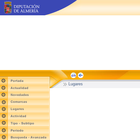
Lugares