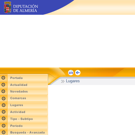
Lugares