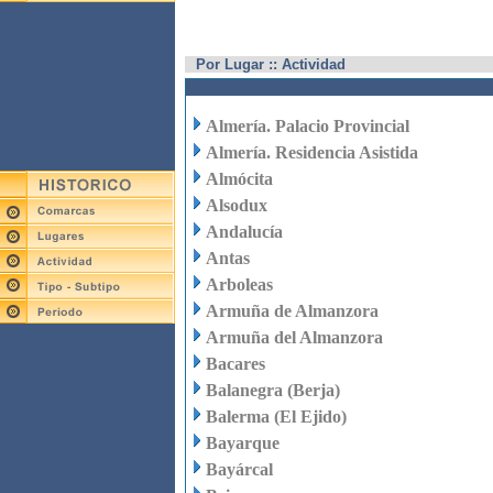
Por Lugar :: Actividad
Almería. Palacio Provincial
Almería. Residencia Asistida
Almócita
Alsodux
Andalucía
Antas
Arboleas
Armuña de Almanzora
Armuña del Almanzora
Bacares
Balanegra (Berja)
Balerma (El Ejido)
Bayarque
Bayárcal