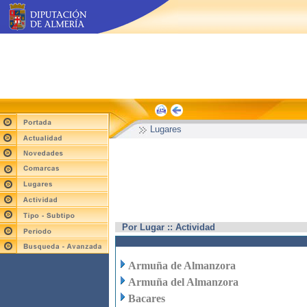
Lugares
Por Lugar :: Actividad
Armuña de Almanzora
Armuña del Almanzora
Bacares