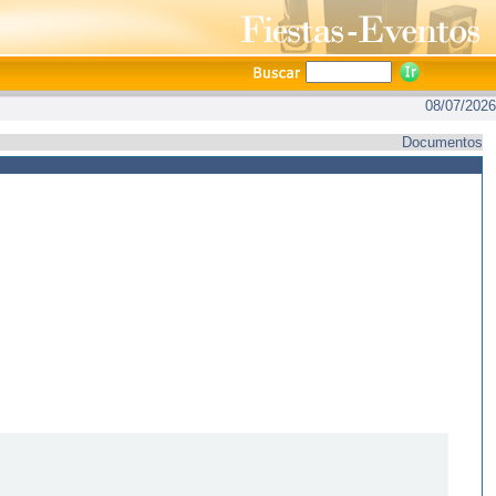
08/07/2026
Documentos