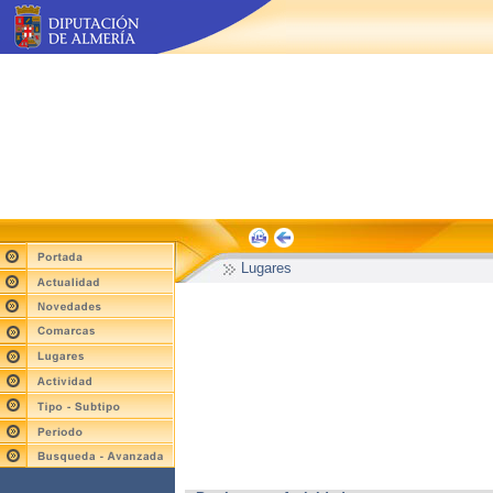
Lugares