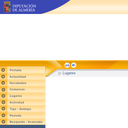
Lugares