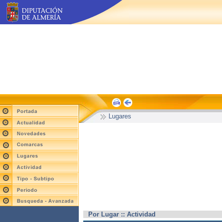
Lugares
Por Lugar :: Actividad