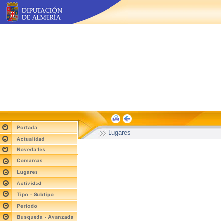
Lugares