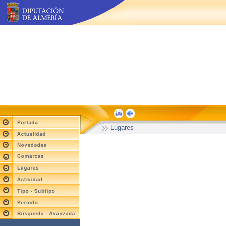
Lugares