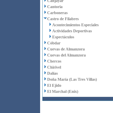
Canjáyar
Cantoria
Carboneras
Castro de Filabres
Acontecimientos Especiales
Actividades Deportivas
Espectáculos
Cóbdar
Cuevas de Almanzora
Cuevas del Almanzora
Chercos
Chirivel
Dalías
Doña María (Las Tres Villas)
El Ejido
El Marchal (Enix)