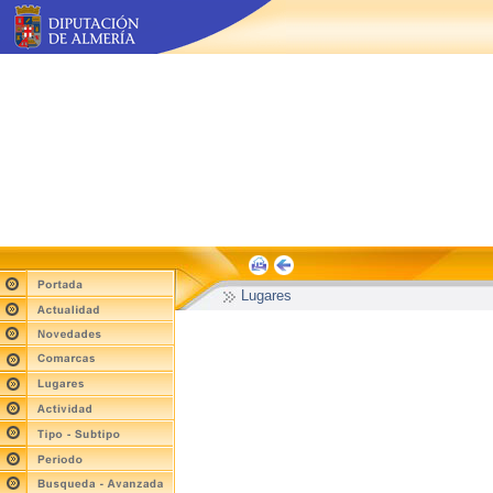
Lugares