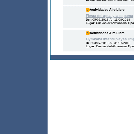
Actividades Aire Libre
Fiesta del agua y la espuma
Del:
05/07/2018
Al:
11/08/2018
Lugar:
Cuevas del Almanzora
Tipo
Actividades Aire Libre
Gymkana infantil playas limp
Del:
03/07/2018
Al:
31/07/2018
Lugar:
Cuevas del Almanzora
Tipo