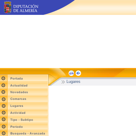
Lugares