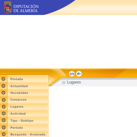
Lugares