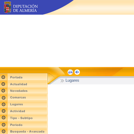
Lugares