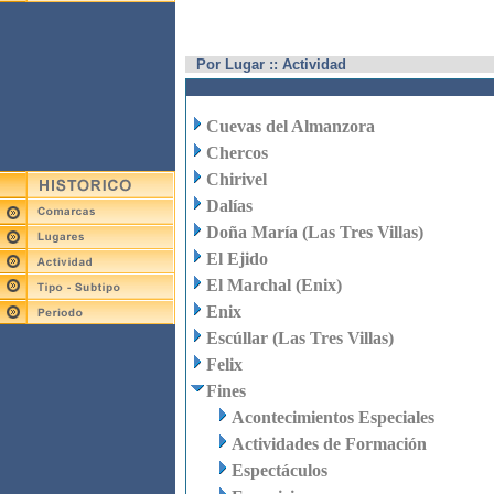
Por Lugar :: Actividad
Cuevas del Almanzora
Chercos
Chirivel
Dalías
Doña María (Las Tres Villas)
El Ejido
El Marchal (Enix)
Enix
Escúllar (Las Tres Villas)
Felix
Fines
Acontecimientos Especiales
Actividades de Formación
Espectáculos