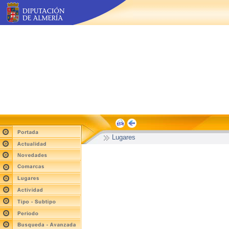
Lugares