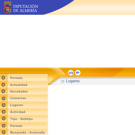
Lugares