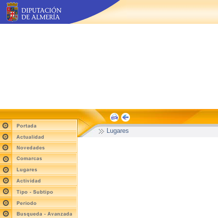
Lugares