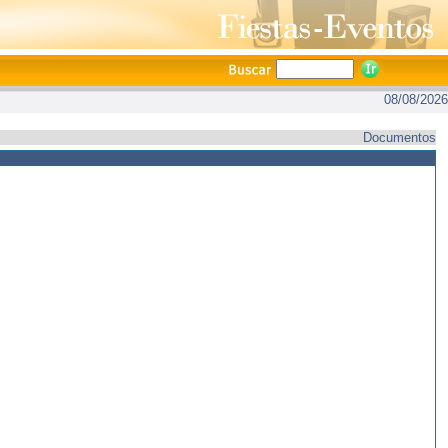
08/08/2026
Documentos