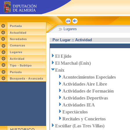
Lugares
Por Lugar :: Actividad
El Ejido
El Marchal (Enix)
Enix
Acontecimientos Especiales
Actividades Aire Libre
Actividades de Formación
Actividades Deportivas
Actividades IEA
Espectáculos
Recitales y Conciertos
Escúllar (Las Tres Villas)