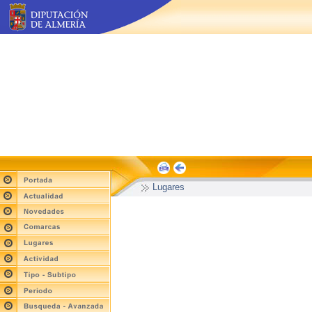
Lugares